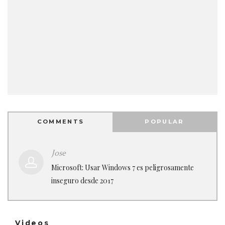
COMMENTS
POPULAR
Jose
Microsoft: Usar Windows 7 es peligrosamente
inseguro desde 2017
Videos