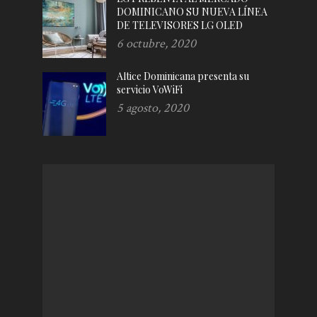
DOMINICANO SU NUEVA LÍNEA
DE TELEVISORES LG OLED
6 octubre, 2020
Altice Dominicana presenta su
servicio VoWiFi
5 agosto, 2020