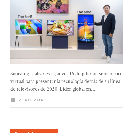
Samsung realizó este jueves 16 de julio un semanario
virtual para presentar la tecnología detrás de su línea
de televisores de 2020. Líder global en…
READ MORE