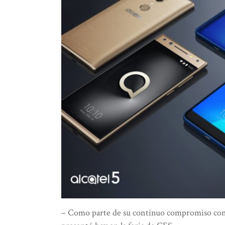
– Como parte de su continuo compromiso con 