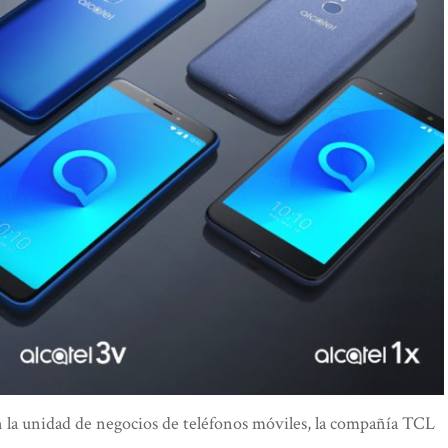
la unidad de negocios de teléfonos móviles, la compañía TCL