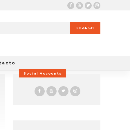
SEARCH
tacto
Social Accounts