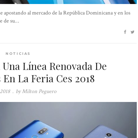
e apostando al mercado de la República Dominicana y en los
te de su…
NOTICIAS
a Una Línea Renovada De
En La Feria Ces 2018
 2018
.
by Milton Peguero