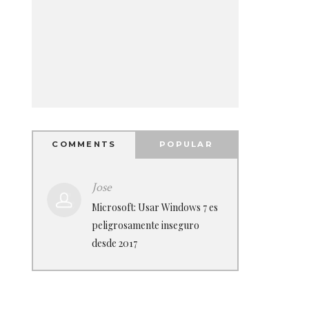
COMMENTS
POPULAR
Jose
Microsoft: Usar Windows 7 es
peligrosamente inseguro
desde 2017