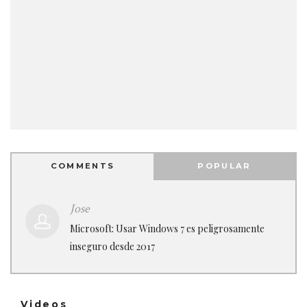
COMMENTS
POPULAR
Jose
Microsoft: Usar Windows 7 es peligrosamente
inseguro desde 2017
Videos