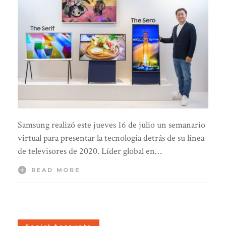
Samsung realizó este jueves 16 de julio un semanario
virtual para presentar la tecnología detrás de su línea
de televisores de 2020. Líder global en…
READ MORE