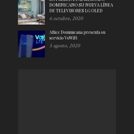
DOMINICANO SU NUEVA LÍNEA
DE TELEVISORES LG OLED
6 octubre, 2020
Altice Dominicana presenta su
servicio VoWiFi
5 agosto, 2020