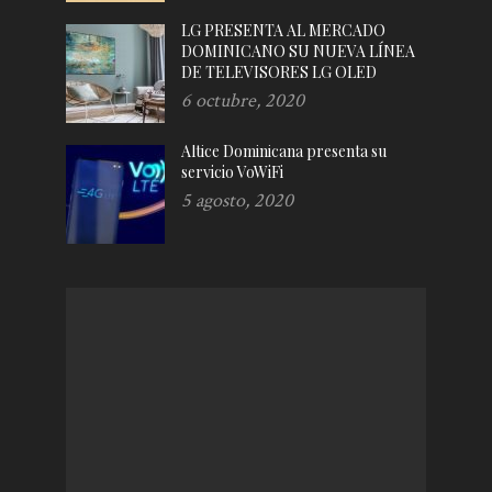
LG PRESENTA AL MERCADO
DOMINICANO SU NUEVA LÍNEA
DE TELEVISORES LG OLED
6 octubre, 2020
Altice Dominicana presenta su
servicio VoWiFi
5 agosto, 2020