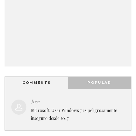
COMMENTS
POPULAR
Jose
Microsoft: Usar Windows 7 es peligrosamente
inseguro desde 2017