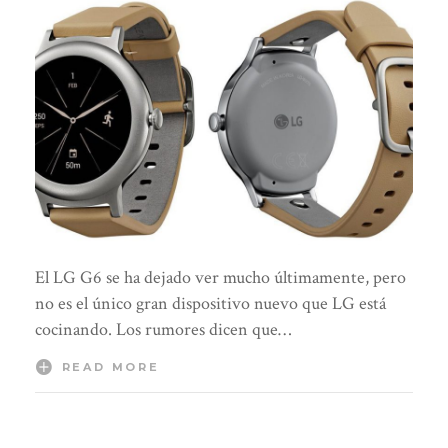
El LG G6 se ha dejado ver mucho últimamente, pero
no es el único gran dispositivo nuevo que LG está
cocinando. Los rumores dicen que…
READ MORE