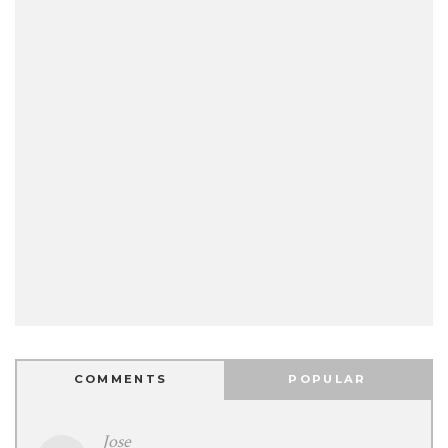
COMMENTS
POPULAR
Jose