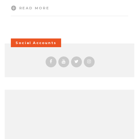
READ MORE
Social Accounts