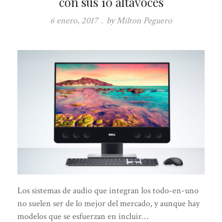
con sus 10 altavoces
6 enero, 2017
.
by Milton Peguero
Los sistemas de audio que integran los todo-en-uno
no suelen ser de lo mejor del mercado, y aunque hay
modelos que se esfuerzan en incluir…