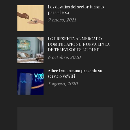
Los desafíos del sector turismo
para el 2021
9 enero, 2021
LG PRESENTA AL MERCADO
DOMINICANO SU NUEVA LÍNEA
DE TELEVISORES LG OLED
6 octubre, 2020
Altice Dominicana presenta su
servicio VoWiFi
5 agosto, 2020