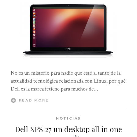
No es un misterio para nadie que esté al tanto de la
actualidad tecnológica relacionada con Linux, por qué
Dell es la marca fetiche para muchos de…
READ MORE
NOTICIAS
Dell XPS 27 un desktop all in one