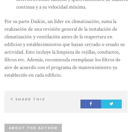
continua y a su velocidad mínima.
Por su parte Daikin, un líder en climatización, suma la
realización de una revisión general de la instalación de
climatización y ventilación antes de la reapertura en
edificios y establecimientos que hayan cerrado o cesado su
actividad. Esto incluye la limpieza de rejillas, conductos,
filtros etc. Además, recomienda reemplazar los filtros de
aire de acuerdo con el programa de mantenimiento ya
establecido en cada edificio.
SHARE THIS
ABOUT THE AUTHOR