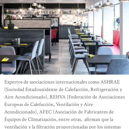
Expertos de asociaciones internacionales como ASHRAE
(Sociedad Estadounidense de Calefacción, Refrigeración y
Aire Acondicionado), REHVA (Federación de Asociaciones
Europeas de Calefacción, Ventilación y Aire
Acondicionado), AFEC (Asociación de Fabricantes de
Equipos de Climatización, entre otras, afirman que la
ventilación y la filtración proporcionadas por los sistemas