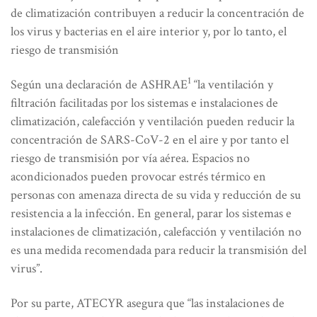
de climatización contribuyen a reducir la concentración de
los virus y bacterias en el aire interior y, por lo tanto, el
riesgo de transmisión
1
Según una declaración de ASHRAE
“la ventilación y
filtración facilitadas por los sistemas e instalaciones de
climatización, calefacción y ventilación pueden reducir la
concentración de SARS-CoV-2 en el aire y por tanto el
riesgo de transmisión por vía aérea. Espacios no
acondicionados pueden provocar estrés térmico en
personas con amenaza directa de su vida y reducción de su
resistencia a la infección. En general, parar los sistemas e
instalaciones de climatización, calefacción y ventilación no
es una medida recomendada para reducir la transmisión del
virus”.
Por su parte, ATECYR asegura que “las instalaciones de