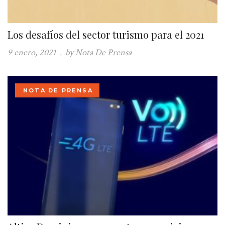
Los desafíos del sector turismo para el 2021
9 enero, 2021
.
by Nota De Prensa
NOTA DE PRENSA