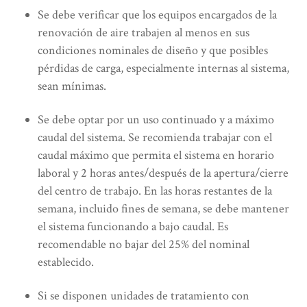
Se debe verificar que los equipos encargados de la
renovación de aire trabajen al menos en sus
condiciones nominales de diseño y que posibles
pérdidas de carga, especialmente internas al sistema,
sean mínimas.
Se debe optar por un uso continuado y a máximo
caudal del sistema. Se recomienda trabajar con el
caudal máximo que permita el sistema en horario
laboral y 2 horas antes/después de la apertura/cierre
del centro de trabajo. En las horas restantes de la
semana, incluido fines de semana, se debe mantener
el sistema funcionando a bajo caudal. Es
recomendable no bajar del 25% del nominal
establecido.
Si se disponen unidades de tratamiento con