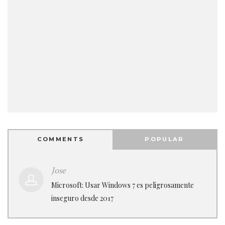
COMMENTS
POPULAR
Jose
Microsoft: Usar Windows 7 es peligrosamente
inseguro desde 2017