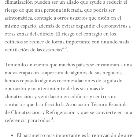
climatización pueden ser un aliado que ayude a reducir el
riesgo de que una persona infectada, que podría ser
asintomática, contagie a otros usuarios que estén en el
mismo espacio, además de evitar expandir el coronavirus a
otras zonas del edificio. El riesgo del contagio en los
edificios se reduce de forma importante con una adecuada
2
ventilación de las estancias”
.
Teniendo en cuenta que muchos países se encaminan a una
nueva etapa con la apertura de algunos de sus negocios,
hemos repasado algunas recomendaciones de la guía de
operación y mantenimiento de los sistemas de
climatización y ventilación en edificios y centros no
sanitarios que ha ofrecido la Asociación Técnica Española
de Climatización y Refrigeración y que se convierte en una
3
referencia para todos
.
El parámetro más importante es la renovación de aire