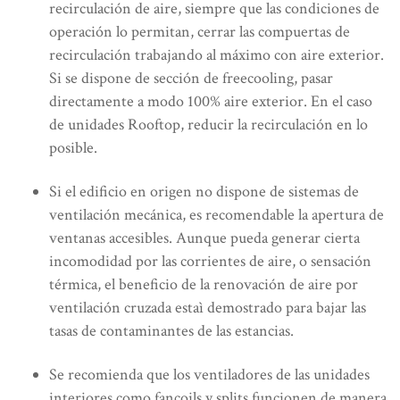
recirculación de aire, siempre que las condiciones de
operación lo permitan, cerrar las compuertas de
recirculación trabajando al máximo con aire exterior.
Si se dispone de sección de freecooling, pasar
directamente a modo 100% aire exterior. En el caso
de unidades Rooftop, reducir la recirculación en lo
posible.
Si el edificio en origen no dispone de sistemas de
ventilación mecánica, es recomendable la apertura de
ventanas accesibles. Aunque pueda generar cierta
incomodidad por las corrientes de aire, o sensación
térmica, el beneficio de la renovación de aire por
ventilación cruzada estaì demostrado para bajar las
tasas de contaminantes de las estancias.
Se recomienda que los ventiladores de las unidades
interiores como fancoils y splits funcionen de manera