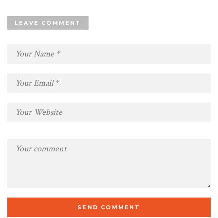
LEAVE COMMENT