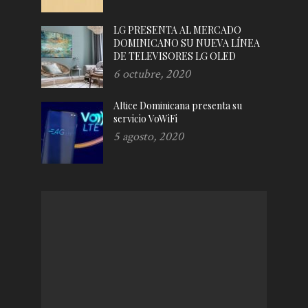
LG PRESENTA AL MERCADO
DOMINICANO SU NUEVA LÍNEA
DE TELEVISORES LG OLED
6 octubre, 2020
Altice Dominicana presenta su
servicio VoWiFi
5 agosto, 2020