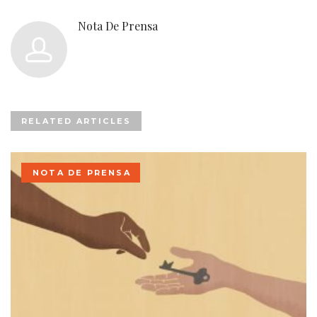
Nota De Prensa
RELATED ARTICLES
NOTA DE PRENSA