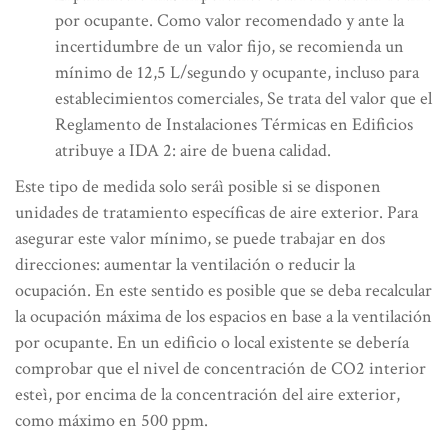
por ocupante. Como valor recomendado y ante la
incertidumbre de un valor fijo, se recomienda un
mínimo de 12,5 L/segundo y ocupante, incluso para
establecimientos comerciales, Se trata del valor que el
Reglamento de Instalaciones Térmicas en Edificios
atribuye a IDA 2: aire de buena calidad.
Este tipo de medida solo seráì posible si se disponen
unidades de tratamiento específicas de aire exterior. Para
asegurar este valor mínimo, se puede trabajar en dos
direcciones: aumentar la ventilación o reducir la
ocupación. En este sentido es posible que se deba recalcular
la ocupación máxima de los espacios en base a la ventilación
por ocupante. En un edificio o local existente se debería
comprobar que el nivel de concentración de CO2 interior
esteì, por encima de la concentración del aire exterior,
como máximo en 500 ppm.