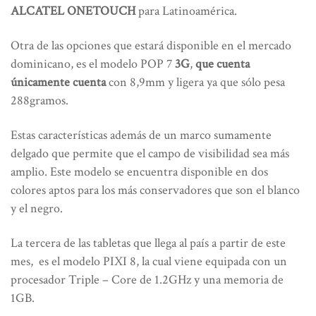
ALCATEL ONETOUCH
para Latinoamérica.
Otra de las opciones que estará disponible en el mercado
dominicano, es el modelo POP 7
3G
,
que cuenta
únicamente cuenta
con 8,9mm y ligera ya que sólo pesa
288gramos.
Estas características además de un marco sumamente
delgado que permite que el campo de visibilidad sea más
amplio. Este modelo se encuentra disponible en dos
colores aptos para los más conservadores que son el blanco
y el negro.
La tercera de las tabletas que llega al país a partir de este
mes, es el modelo PIXI 8, la cual viene equipada con un
procesador Triple – Core de 1.2GHz y una memoria de
1GB.