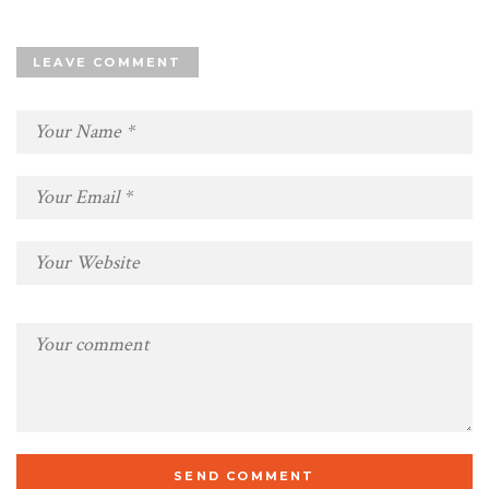
LEAVE COMMENT