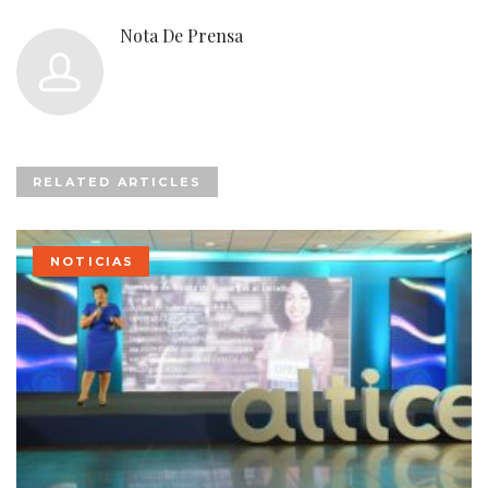
Nota De Prensa
RELATED ARTICLES
NOTICIAS