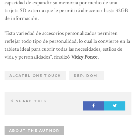
capacidad de expandir su memoria por medio de una
tarjeta SD externa que le permitirá almacenar hasta 32GB
de información.
“Esta variedad de accesorios personalizados permiten
reflejar todo tipo de personalidad, lo cual la convierte en la
tableta ideal para cubrir todas las necesidades, estilos de
vida y personalidades”, finalizó
Vicky Ponce.
ALCATEL ONE TOUCH
REP. DOM.
SHARE THIS
ABOUT THE AUTHOR