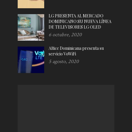
LG PRESENTA AL MERCADO
DOMINICANO SU NUEVA LÍNEA
DE TELEVISORES LG OLED
6 octubre, 2020
Altice Dominicana presenta su
servicio VoWiFi
5 agosto, 2020