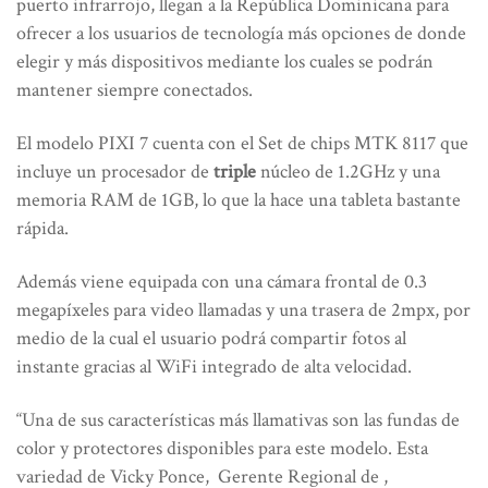
puerto infrarrojo, llegan a la República Dominicana para
ofrecer a los usuarios de tecnología más opciones de donde
elegir y más dispositivos mediante los cuales se podrán
mantener siempre conectados.
El modelo PIXI 7 cuenta con el Set de chips MTK 8117 que
incluye un procesador de
triple
núcleo de 1.2GHz y una
memoria RAM de 1GB, lo que la hace una tableta bastante
rápida.
Además viene equipada con una cámara frontal de 0.3
megapíxeles para video llamadas y una trasera de 2mpx, por
medio de la cual el usuario podrá compartir fotos al
instante gracias al WiFi integrado de alta velocidad.
“Una de sus características más llamativas son las fundas de
color y protectores disponibles para este modelo. Esta
variedad de Vicky Ponce, Gerente Regional de ,