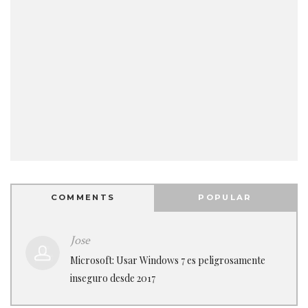
COMMENTS
POPULAR
Jose
Microsoft: Usar Windows 7 es peligrosamente
inseguro desde 2017