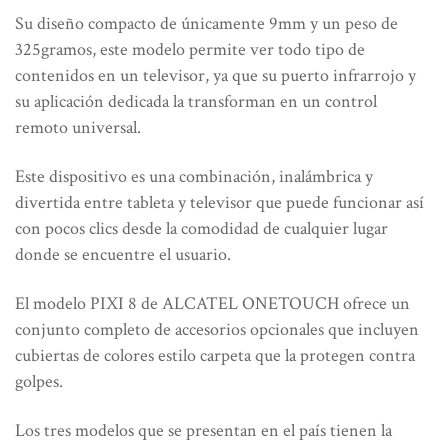
Su diseño compacto de únicamente 9mm y un peso de
325gramos, este modelo permite ver todo tipo de
contenidos en un televisor, ya que su puerto infrarrojo y
su aplicación dedicada la transforman en un control
remoto universal.
Este dispositivo es una combinación, inalámbrica y
divertida entre tableta y televisor que puede funcionar así
con pocos clics desde la comodidad de cualquier lugar
donde se encuentre el usuario.
El modelo PIXI 8 de ALCATEL ONETOUCH ofrece un
conjunto completo de accesorios opcionales que incluyen
cubiertas de colores estilo carpeta que la protegen contra
golpes.
Los tres modelos que se presentan en el país tienen la