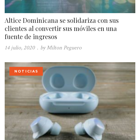
Altice Dominicana se solidariza con sus
clientes al convertir sus móviles en una
fuente de ingresos
14 julio, 2020
.
by Milton Peguero
NOTICIAS