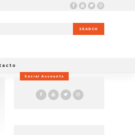
SEARCH
tacto
Social Accounts