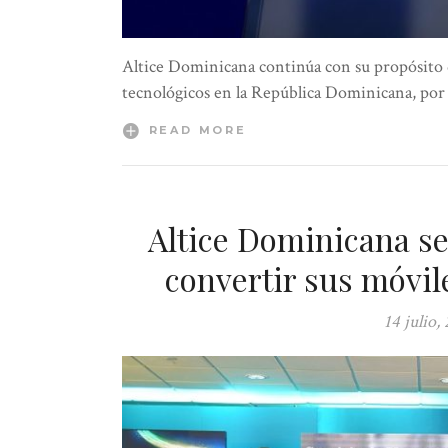
Altice Dominicana continúa con su propósito 
tecnológicos en la República Dominicana, por 
READ MORE
Altice Dominicana se 
convertir sus móvil
14 julio,