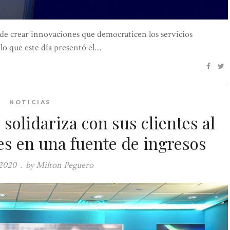
de crear innovaciones que democraticen los servicios
lo que este día presentó el…
NOTICIAS
solidariza con sus clientes al
es en una fuente de ingresos
 2020
.
by Milton Peguero