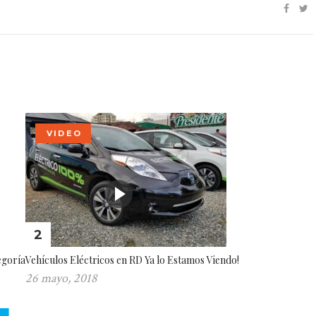
VIDEO
2
egoría
Vehículos Eléctricos en RD Ya lo Estamos Viendo!
26 mayo, 2018