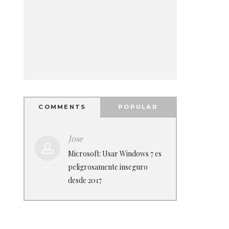
COMMENTS
POPULAR
Jose
Microsoft: Usar Windows 7 es
peligrosamente inseguro
desde 2017