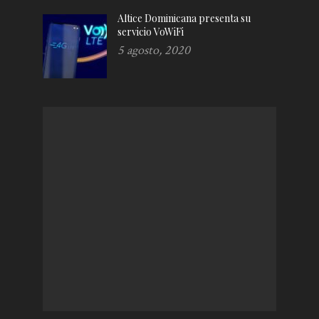
Altice Dominicana presenta su
servicio VoWiFi
5 agosto, 2020