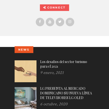
CONNECT
NEWS
Los desafíos del sector turismo
para el 2021
9 enero, 2021
LG PRESENTA AL MERCADO
DOMINICANO SU NUEVA LÍNEA
DE TELEVISORES LG OLED
6 octubre, 2020