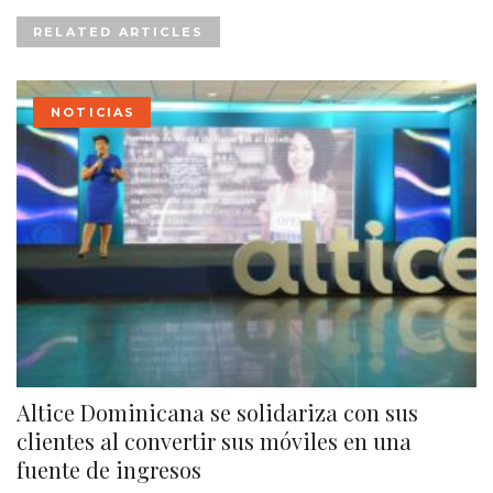
RELATED ARTICLES
NOTICIAS
Altice Dominicana se solidariza con sus
clientes al convertir sus móviles en una
fuente de ingresos