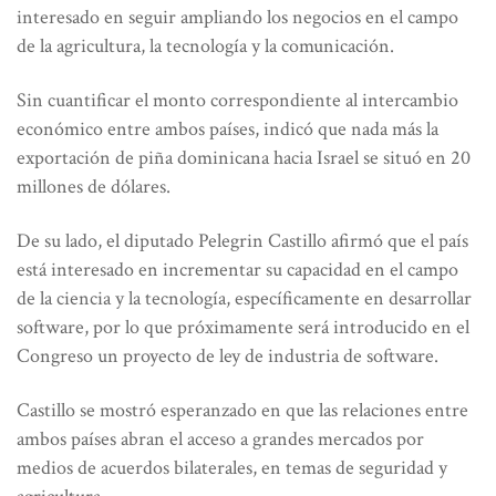
interesado en seguir ampliando los negocios en el campo
de la agricultura, la tecnología y la comunicación.
Sin cuantificar el monto correspondiente al intercambio
económico entre ambos países, indicó que nada más la
exportación de piña dominicana hacia Israel se situó en 20
millones de dólares.
De su lado, el diputado Pelegrin Castillo afirmó que el país
está interesado en incrementar su capacidad en el campo
de la ciencia y la tecnología, específicamente en desarrollar
software, por lo que próximamente será introducido en el
Congreso un proyecto de ley de industria de software.
Castillo se mostró esperanzado en que las relaciones entre
ambos países abran el acceso a grandes mercados por
medios de acuerdos bilaterales, en temas de seguridad y