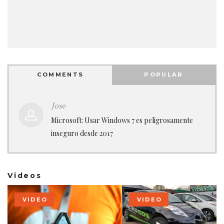
COMMENTS
POPULAR
Jose
Microsoft: Usar Windows 7 es peligrosamente
inseguro desde 2017
Videos
VIDEO
VIDEO