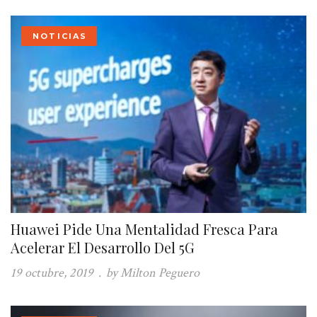
NOTICIAS
Huawei Pide Una Mentalidad Fresca Para
Acelerar El Desarrollo Del 5G
19 octubre, 2019
.
by Milton Peguero