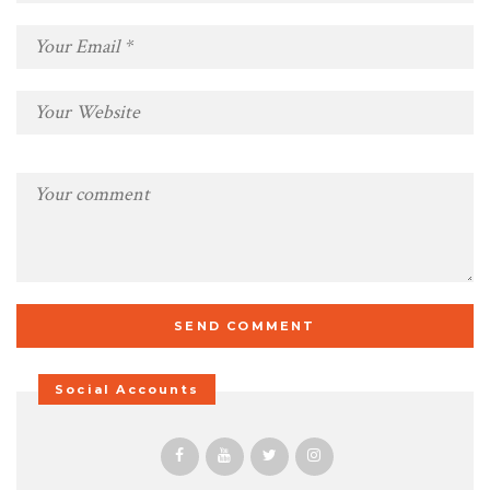
Social Accounts