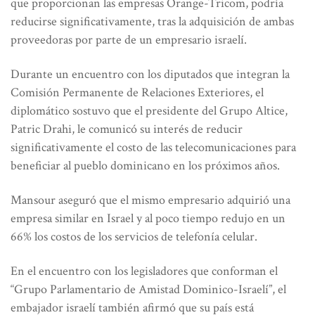
que proporcionan las empresas Orange-Tricom, podría
reducirse significativamente, tras la adquisición de ambas
proveedoras por parte de un empresario israelí.
Durante un encuentro con los diputados que integran la
Comisión Permanente de Relaciones Exteriores, el
diplomático sostuvo que el presidente del Grupo Altice,
Patric Drahi, le comunicó su interés de reducir
significativamente el costo de las telecomunicaciones para
beneficiar al pueblo dominicano en los próximos años.
Mansour aseguró que el mismo empresario adquirió una
empresa similar en Israel y al poco tiempo redujo en un
66% los costos de los servicios de telefonía celular.
En el encuentro con los legisladores que conforman el
“Grupo Parlamentario de Amistad Dominico-Israelí”, el
embajador israelí también afirmó que su país está